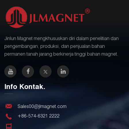
Jinlun Magnet mengkhususkan diri dalam penelitian dan
pengembangan, produksi, dan penjualan bahan
permanen tanah jarang berkinerja tinggi bahan magnet.
Info Kontak.
Sales00@jlmagnet.com
+86-574-6321 2222