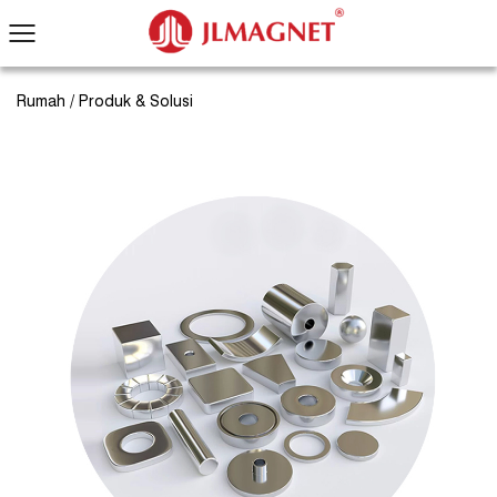
Rumah
/
Produk & Solusi