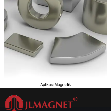
Aplikasi Magnetik