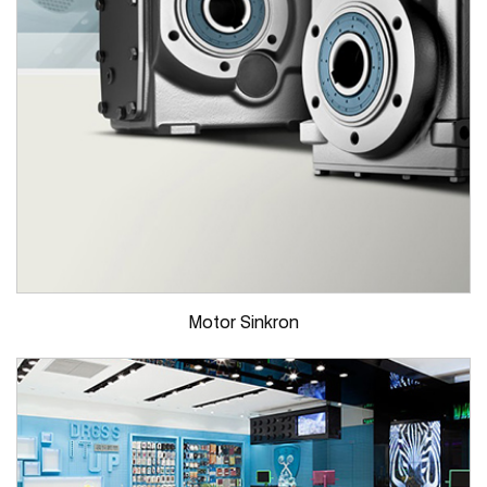
Motor Sinkron