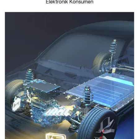
Elektronik Konsumen