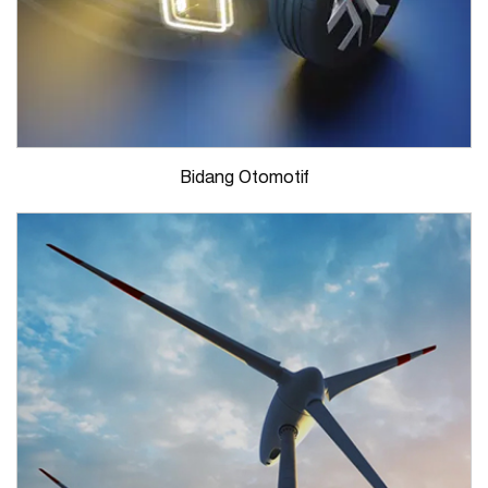
Bidang Otomotif