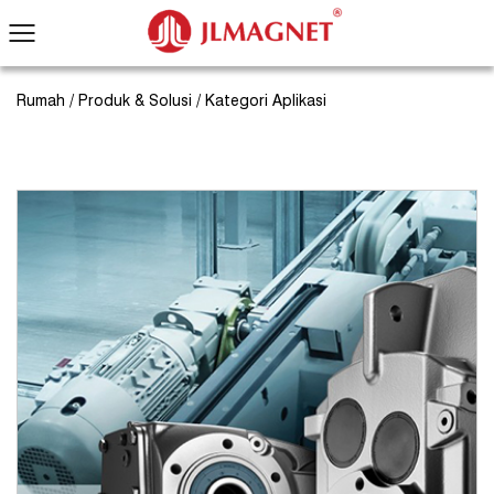
Rumah
/
Produk & Solusi
/
Kategori Aplikasi