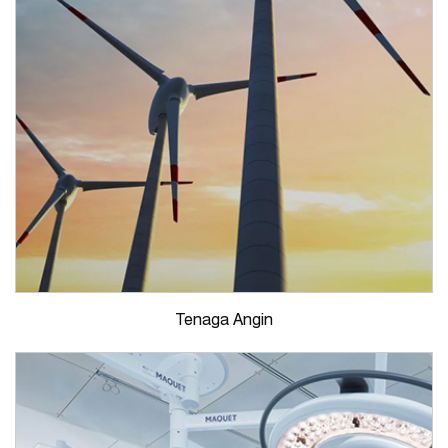
Tenaga Angin