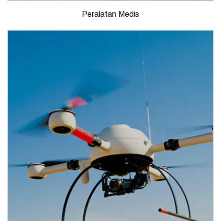
Peralatan Medis