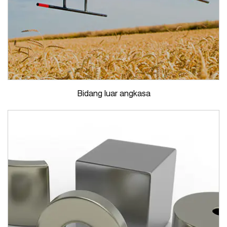
Bidang luar angkasa