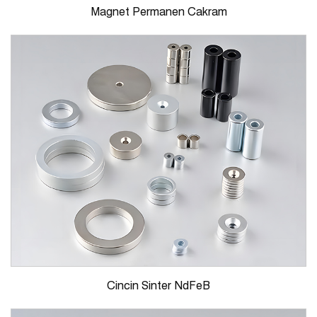
Magnet Permanen Cakram
Cincin Sinter NdFeB