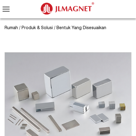
Rumah
/
Produk & Solusi
/
Bentuk Yang Disesuaikan