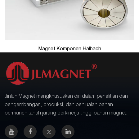
Magnet Komponen Halbach
Jinlun Magnet mengkhususkan diri dalam penelitian dan
pengembangan, produksi, dan penjualan bahan
permanen tanah jarang berkinerja tinggi bahan magnet.