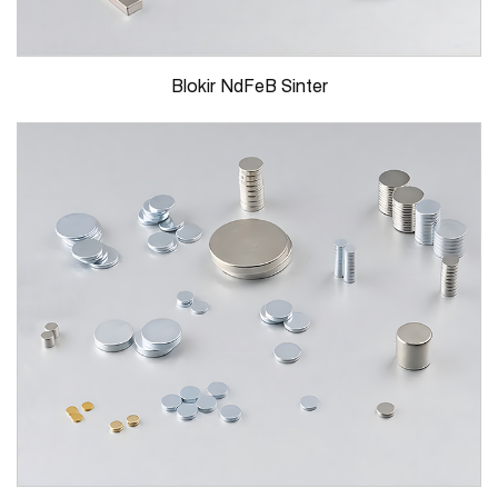
Blokir NdFeB Sinter