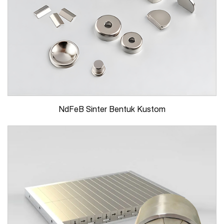
NdFeB Sinter Bentuk Kustom