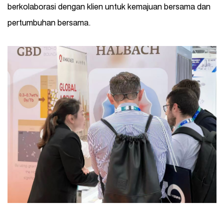
berkolaborasi dengan klien untuk kemajuan bersama dan
pertumbuhan bersama.