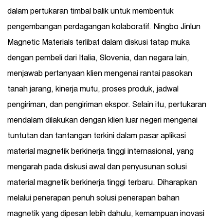
dalam pertukaran timbal balik untuk membentuk
pengembangan perdagangan kolaboratif. Ningbo Jinlun
Magnetic Materials terlibat dalam diskusi tatap muka
dengan pembeli dari Italia, Slovenia, dan negara lain,
menjawab pertanyaan klien mengenai rantai pasokan
tanah jarang, kinerja mutu, proses produk, jadwal
pengiriman, dan pengiriman ekspor. Selain itu, pertukaran
mendalam dilakukan dengan klien luar negeri mengenai
tuntutan dan tantangan terkini dalam pasar aplikasi
material magnetik berkinerja tinggi internasional, yang
mengarah pada diskusi awal dan penyusunan solusi
material magnetik berkinerja tinggi terbaru. Diharapkan
melalui penerapan penuh solusi penerapan bahan
magnetik yang dipesan lebih dahulu, kemampuan inovasi