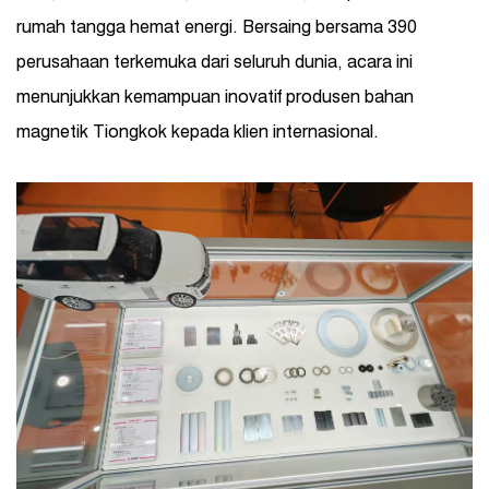
rumah tangga hemat energi. Bersaing bersama 390
perusahaan terkemuka dari seluruh dunia, acara ini
menunjukkan kemampuan inovatif produsen bahan
magnetik Tiongkok kepada klien internasional.