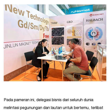
Pada pameran ini, delegasi bisnis dari seluruh dunia
melintasi pegunungan dan lautan untuk bertemu, terlibat