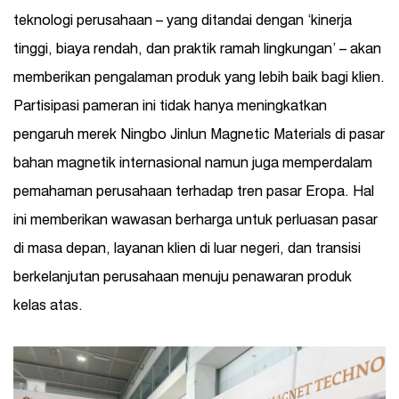
teknologi perusahaan – yang ditandai dengan ‘kinerja
tinggi, biaya rendah, dan praktik ramah lingkungan’ – akan
memberikan pengalaman produk yang lebih baik bagi klien.
Partisipasi pameran ini tidak hanya meningkatkan
pengaruh merek Ningbo Jinlun Magnetic Materials di pasar
bahan magnetik internasional namun juga memperdalam
pemahaman perusahaan terhadap tren pasar Eropa. Hal
ini memberikan wawasan berharga untuk perluasan pasar
di masa depan, layanan klien di luar negeri, dan transisi
berkelanjutan perusahaan menuju penawaran produk
kelas atas.