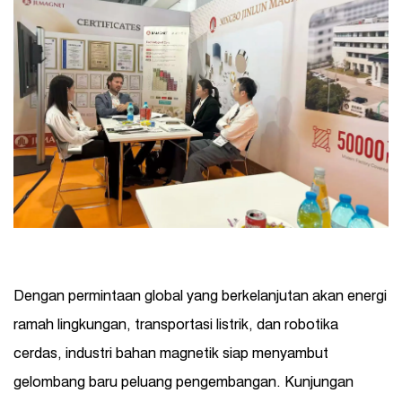
Dengan permintaan global yang berkelanjutan akan energi
ramah lingkungan, transportasi listrik, dan robotika
cerdas, industri bahan magnetik siap menyambut
gelombang baru peluang pengembangan. Kunjungan