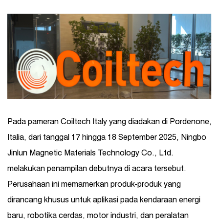
Pada pameran Coiltech Italy yang diadakan di Pordenone,
Italia, dari tanggal 17 hingga 18 September 2025, Ningbo
Jinlun Magnetic Materials Technology Co., Ltd.
melakukan penampilan debutnya di acara tersebut.
Perusahaan ini memamerkan produk-produk yang
dirancang khusus untuk aplikasi pada kendaraan energi
baru, robotika cerdas, motor industri, dan peralatan