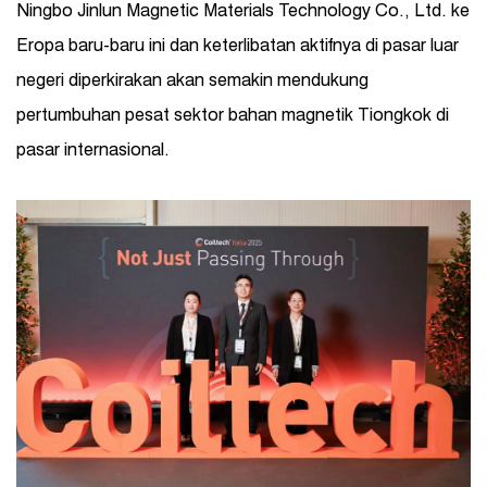
Ningbo Jinlun Magnetic Materials Technology Co., Ltd. ke
Eropa baru-baru ini dan keterlibatan aktifnya di pasar luar
negeri diperkirakan akan semakin mendukung
pertumbuhan pesat sektor bahan magnetik Tiongkok di
pasar internasional.